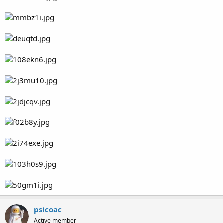
psicoac
Active member