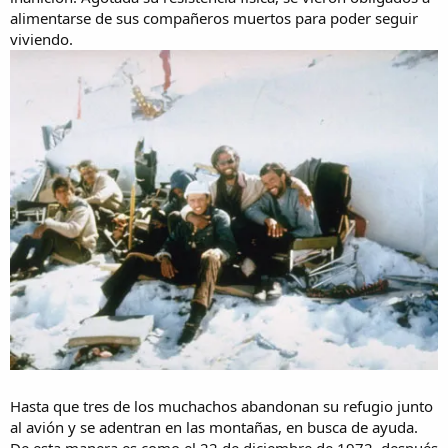
alimentarse de sus compañeros muertos para poder seguir
viviendo.
Hasta que tres de los muchachos abandonan su refugio junto
al avión y se adentran en las montañas, en busca de ayuda.