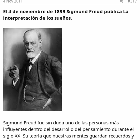
4 Nov 2011
#317
El 4 de noviembre de 1899 Sigmund Freud publica La
interpretación de los sueños.
Sigmund Freud fue sin duda uno de las personas más
influyentes dentro del desarrollo del pensamiento durante el
siglo XX. Su teoría que nuestras mentes guardan recuerdos y