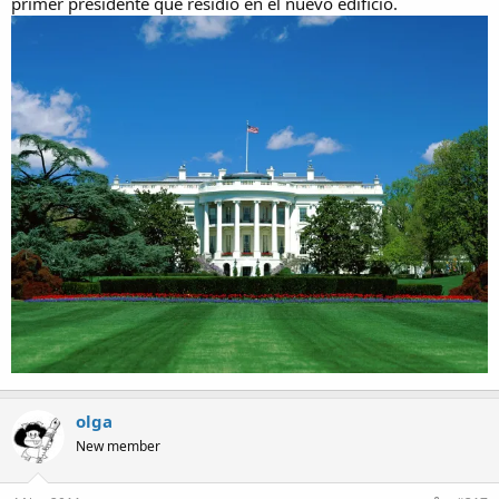
primer presidente que residió en el nuevo edificio.
olga
New member