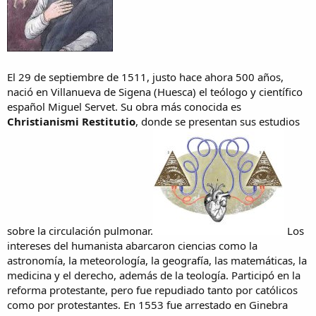
El 29 de septiembre de 1511, justo hace ahora 500 años,
nació en Villanueva de Sigena (Huesca) el teólogo y científico
español Miguel Servet. Su obra más conocida es
Christianismi Restitutio
, donde se presentan sus estudios
sobre la circulación pulmonar.
Los
intereses del humanista abarcaron ciencias como la
astronomía, la meteorología, la geografía, las matemáticas, la
medicina y el derecho, además de la teología. Participó en la
reforma protestante, pero fue repudiado tanto por católicos
como por protestantes. En 1553 fue arrestado en Ginebra