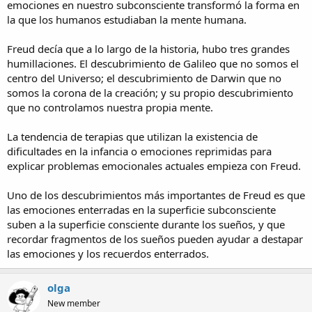
emociones en nuestro subconsciente transformó la forma en
la que los humanos estudiaban la mente humana.
Freud decía que a lo largo de la historia, hubo tres grandes
humillaciones. El descubrimiento de Galileo que no somos el
centro del Universo; el descubrimiento de Darwin que no
somos la corona de la creación; y su propio descubrimiento
que no controlamos nuestra propia mente.
La tendencia de terapias que utilizan la existencia de
dificultades en la infancia o emociones reprimidas para
explicar problemas emocionales actuales empieza con Freud.
Uno de los descubrimientos más importantes de Freud es que
las emociones enterradas en la superficie subconsciente
suben a la superficie consciente durante los sueños, y que
recordar fragmentos de los sueños pueden ayudar a destapar
las emociones y los recuerdos enterrados.
olga
New member