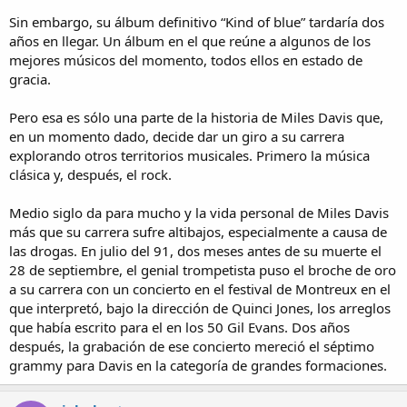
Sin embargo, su álbum definitivo “Kind of blue” tardaría dos
años en llegar. Un álbum en el que reúne a algunos de los
mejores músicos del momento, todos ellos en estado de
gracia.
Pero esa es sólo una parte de la historia de Miles Davis que,
en un momento dado, decide dar un giro a su carrera
explorando otros territorios musicales. Primero la música
clásica y, después, el rock.
Medio siglo da para mucho y la vida personal de Miles Davis
más que su carrera sufre altibajos, especialmente a causa de
las drogas. En julio del 91, dos meses antes de su muerte el
28 de septiembre, el genial trompetista puso el broche de oro
a su carrera con un concierto en el festival de Montreux en el
que interpretó, bajo la dirección de Quinci Jones, los arreglos
que había escrito para el en los 50 Gil Evans. Dos años
después, la grabación de ese concierto mereció el séptimo
grammy para Davis en la categoría de grandes formaciones.