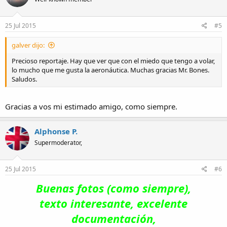
25 Jul 2015
#5
galver dijo:
Precioso reportaje. Hay que ver que con el miedo que tengo a volar,
lo mucho que me gusta la aeronáutica. Muchas gracias Mr. Bones.
Saludos.
Gracias a vos mi estimado amigo, como siempre.
Alphonse P.
Supermoderator,
25 Jul 2015
#6
Buenas fotos (como siempre),
texto interesante, excelente
documentación,