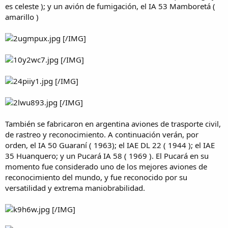
es celeste ); y un avión de fumigación, el IA 53 Mamboretá (
amarillo )
[/IMG]
[/IMG]
[/IMG]
[/IMG]
También se fabricaron en argentina aviones de trasporte civil,
de rastreo y reconocimiento. A continuación verán, por
orden, el IA 50 Guaraní ( 1963); el IAE DL 22 ( 1944 ); el IAE
35 Huanquero; y un Pucará IA 58 ( 1969 ). El Pucará en su
momento fue considerado uno de los mejores aviones de
reconocimiento del mundo, y fue reconocido por su
versatilidad y extrema maniobrabilidad.
[/IMG]