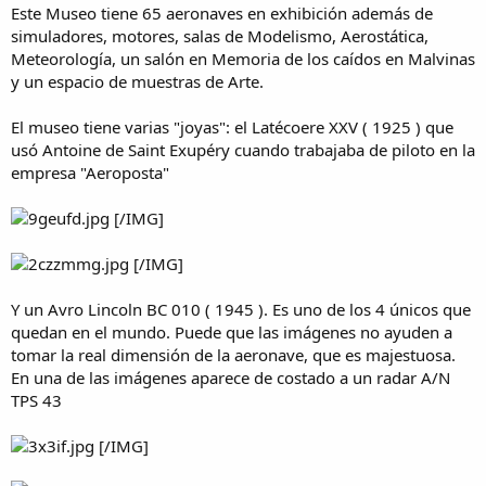
Este Museo tiene 65 aeronaves en exhibición además de
simuladores, motores, salas de Modelismo, Aerostática,
Meteorología, un salón en Memoria de los caídos en Malvinas
y un espacio de muestras de Arte.
El museo tiene varias "joyas": el Latécoere XXV ( 1925 ) que
usó Antoine de Saint Exupéry cuando trabajaba de piloto en la
empresa "Aeroposta"
[/IMG]
[/IMG]
Y un Avro Lincoln BC 010 ( 1945 ). Es uno de los 4 únicos que
quedan en el mundo. Puede que las imágenes no ayuden a
tomar la real dimensión de la aeronave, que es majestuosa.
En una de las imágenes aparece de costado a un radar A/N
TPS 43
[/IMG]