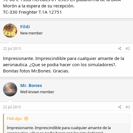
Morón a la espera de su recepción.
TC-330 Freighter T.1A 12751
Fildi
New member
22 Jul 2015
#2
Impresionante. Imprescindible para cualquier amante de la
aeronautica. ¿Que se podia hacer con los simuladores?.
Bonitas fotos Mr.Bones. Gracias.
Mr. Bones
Well-known member
22 Jul 2015
#3
Fildi dijo:
Impresionante. Imprescindible para cualquier amante de la