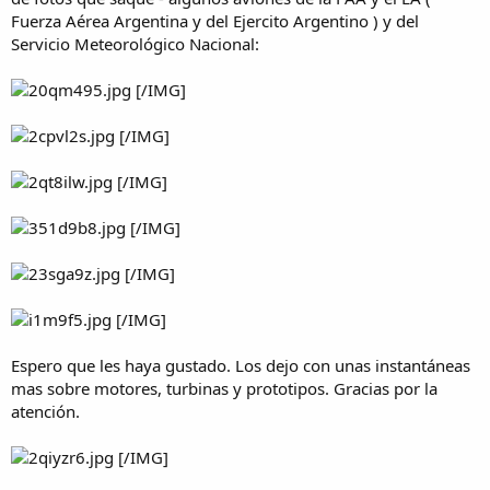
Fuerza Aérea Argentina y del Ejercito Argentino ) y del
Servicio Meteorológico Nacional:
[/IMG]
[/IMG]
[/IMG]
[/IMG]
[/IMG]
[/IMG]
Espero que les haya gustado. Los dejo con unas instantáneas
mas sobre motores, turbinas y prototipos. Gracias por la
atención.
[/IMG]