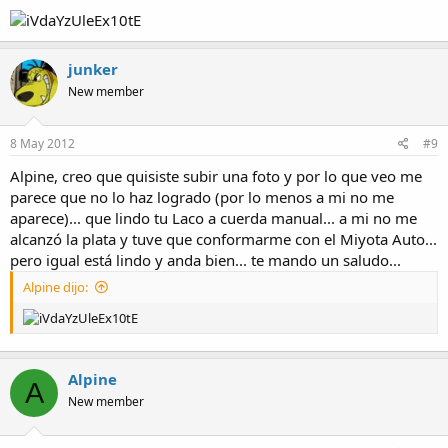
junker
New member
8 May 2012
#9
Alpine, creo que quisiste subir una foto y por lo que veo me
parece que no lo haz logrado (por lo menos a mi no me
aparece)... que lindo tu Laco a cuerda manual... a mi no me
alcanzó la plata y tuve que conformarme con el Miyota Auto...
pero igual está lindo y anda bien... te mando un saludo...
Alpine dijo:
Alpine
A
New member