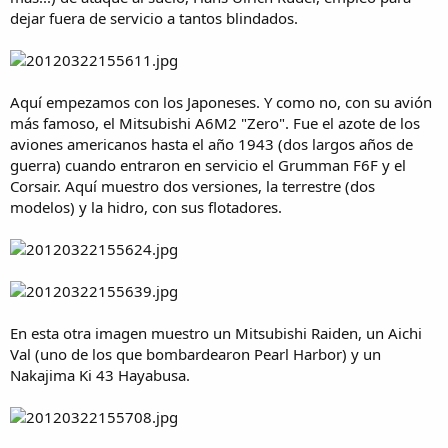
dejar fuera de servicio a tantos blindados.
Aquí empezamos con los Japoneses. Y como no, con su avión
más famoso, el Mitsubishi A6M2 "Zero". Fue el azote de los
aviones americanos hasta el año 1943 (dos largos años de
guerra) cuando entraron en servicio el Grumman F6F y el
Corsair. Aquí muestro dos versiones, la terrestre (dos
modelos) y la hidro, con sus flotadores.
En esta otra imagen muestro un Mitsubishi Raiden, un Aichi
Val (uno de los que bombardearon Pearl Harbor) y un
Nakajima Ki 43 Hayabusa.