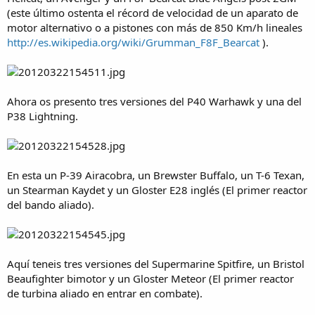
(este último ostenta el récord de velocidad de un aparato de
motor alternativo o a pistones con más de 850 Km/h lineales
http://es.wikipedia.org/wiki/Grumman_F8F_Bearcat
).
Ahora os presento tres versiones del P40 Warhawk y una del
P38 Lightning.
En esta un P-39 Airacobra, un Brewster Buffalo, un T-6 Texan,
un Stearman Kaydet y un Gloster E28 inglés (El primer reactor
del bando aliado).
Aquí teneis tres versiones del Supermarine Spitfire, un Bristol
Beaufighter bimotor y un Gloster Meteor (El primer reactor
de turbina aliado en entrar en combate).