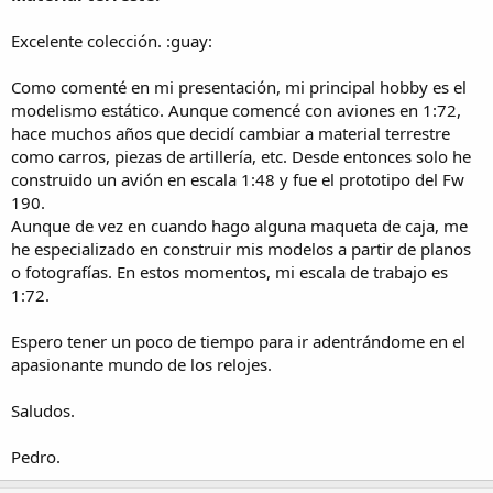
Excelente colección. :guay:
Como comenté en mi presentación, mi principal hobby es el
modelismo estático. Aunque comencé con aviones en 1:72,
hace muchos años que decidí cambiar a material terrestre
como carros, piezas de artillería, etc. Desde entonces solo he
construido un avión en escala 1:48 y fue el prototipo del Fw
190.
Aunque de vez en cuando hago alguna maqueta de caja, me
he especializado en construir mis modelos a partir de planos
o fotografías. En estos momentos, mi escala de trabajo es
1:72.
Espero tener un poco de tiempo para ir adentrándome en el
apasionante mundo de los relojes.
Saludos.
Pedro.