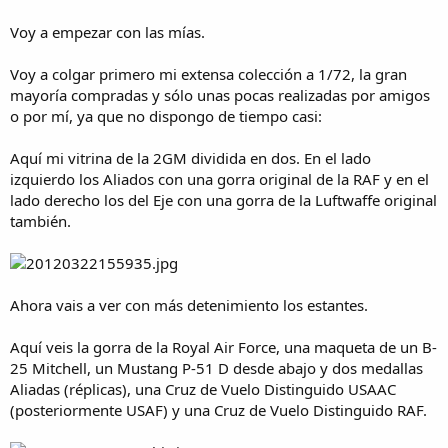
Voy a empezar con las mías.
Voy a colgar primero mi extensa colección a 1/72, la gran
mayoría compradas y sólo unas pocas realizadas por amigos
o por mí, ya que no dispongo de tiempo casi:
Aquí mi vitrina de la 2GM dividida en dos. En el lado
izquierdo los Aliados con una gorra original de la RAF y en el
lado derecho los del Eje con una gorra de la Luftwaffe original
también.
Ahora vais a ver con más detenimiento los estantes.
Aquí veis la gorra de la Royal Air Force, una maqueta de un B-
25 Mitchell, un Mustang P-51 D desde abajo y dos medallas
Aliadas (réplicas), una Cruz de Vuelo Distinguido USAAC
(posteriormente USAF) y una Cruz de Vuelo Distinguido RAF.