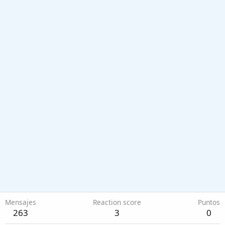
Mensajes
Reaction score
Puntos
263
3
0