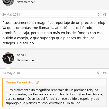
New member
20 May 2018
#3
Pues nuvamente un magnífico reportaje de un precioso reloj.
Ya que comentas, me llaman la atención las del fondo
(también la caja, pero se nota más en las del fondo) con ese
pulido a espejo, y que supongo que piensas mucho los
reflejos. Un saludo.
santi
New member
24 May 2018
#4
Omnes Feriunt dijo:
Pues nuvamente un magnífico reportaje de un precioso reloj. Ya
que comentas, me llaman la atención las del fondo (también la caja,
pero se nota más en las del fondo) con ese pulido a espejo, y que
supongo que piensas mucho los reflejos. Un saludo.