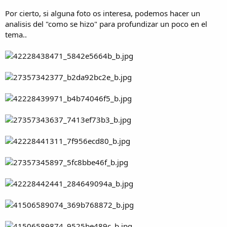
Por cierto, si alguna foto os interesa, podemos hacer un
analisis del "como se hizo" para profundizar un poco en el
tema..