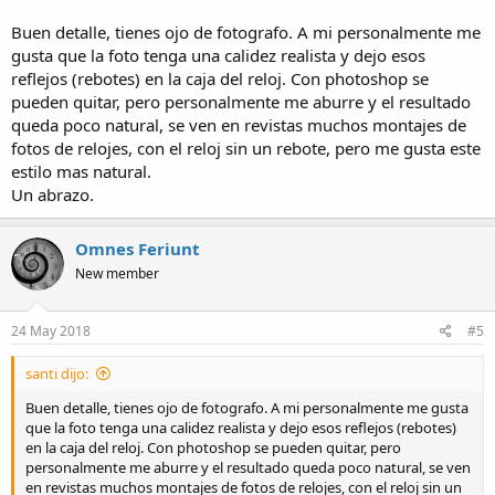
Buen detalle, tienes ojo de fotografo. A mi personalmente me
gusta que la foto tenga una calidez realista y dejo esos
reflejos (rebotes) en la caja del reloj. Con photoshop se
pueden quitar, pero personalmente me aburre y el resultado
queda poco natural, se ven en revistas muchos montajes de
fotos de relojes, con el reloj sin un rebote, pero me gusta este
estilo mas natural.
Un abrazo.
Omnes Feriunt
New member
24 May 2018
#5
santi dijo:
Buen detalle, tienes ojo de fotografo. A mi personalmente me gusta
que la foto tenga una calidez realista y dejo esos reflejos (rebotes)
en la caja del reloj. Con photoshop se pueden quitar, pero
personalmente me aburre y el resultado queda poco natural, se ven
en revistas muchos montajes de fotos de relojes, con el reloj sin un