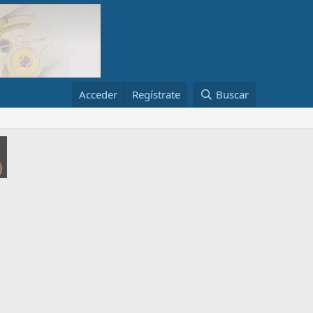
Acceder
Regístrate
Buscar