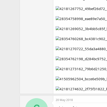
20 May 2018