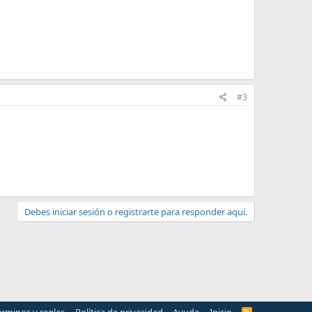
#3
Debes iniciar sesión o registrarte para responder aquí.
R