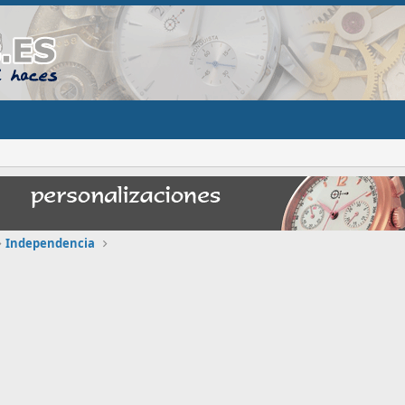
Independencia