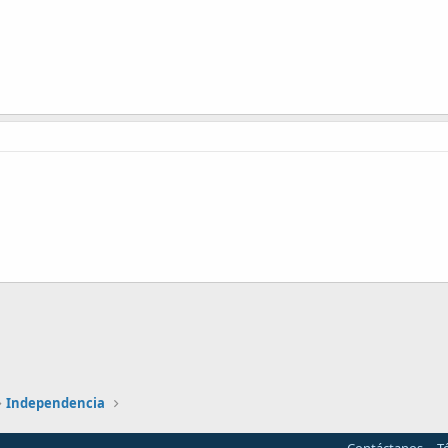
nlace
Independencia