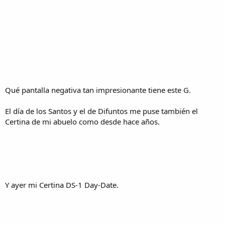
Qué pantalla negativa tan impresionante tiene este G.
El día de los Santos y el de Difuntos me puse también el
Certina de mi abuelo como desde hace años.
Y ayer mi Certina DS-1 Day-Date.