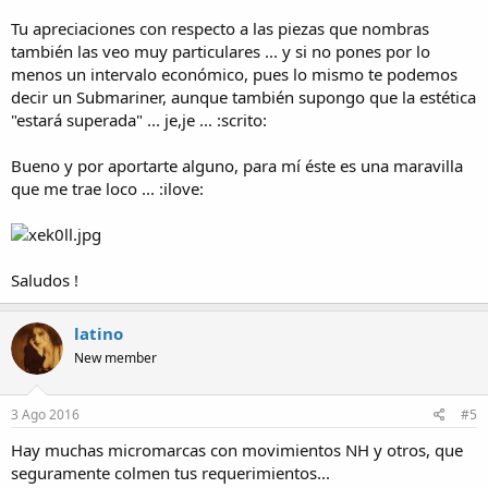
Tu apreciaciones con respecto a las piezas que nombras
también las veo muy particulares ... y si no pones por lo
menos un intervalo económico, pues lo mismo te podemos
decir un Submariner, aunque también supongo que la estética
"estará superada" ... je,je ... :scrito:
Bueno y por aportarte alguno, para mí éste es una maravilla
que me trae loco ... :ilove:
Saludos !
latino
New member
3 Ago 2016
#5
Hay muchas micromarcas con movimientos NH y otros, que
seguramente colmen tus requerimientos...