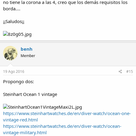
no tiene la corona a las 4, creo que los demás requisitos los
borda....
¡¡Saludos¡¡
benh
Member
19 Ago 2016
#15
Propongo dos:
Steinhart Ocean 1 vintage
https://www.steinhartwatches.de/en/diver-watch/ocean-one-
vintage-red.html
https://www.steinhartwatches.de/en/diver-watch/ocean-
vintage-military.html