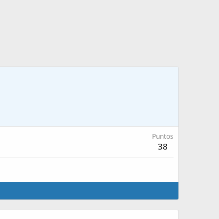
Puntos
38