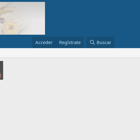
Acceder
Regístrate
Buscar