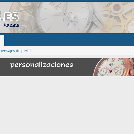
ensajes de perfil