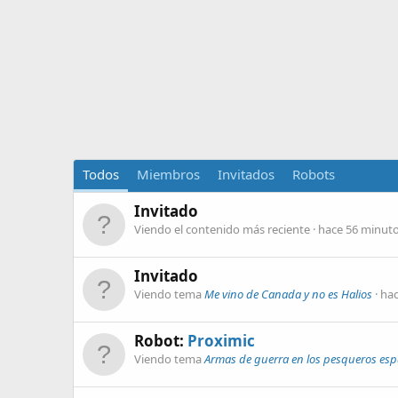
Todos
Miembros
Invitados
Robots
Invitado
Viendo el contenido más reciente
hace 56 minut
Invitado
Viendo tema
Me vino de Canada y no es Halios
hac
Robot:
Proximic
Viendo tema
Armas de guerra en los pesqueros esp