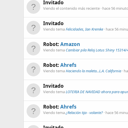
Invitado
Viendo el contenido más reciente
hace 56 minut
Invitado
Viendo tema
Felicidades, Ian Kremke
hace 56 min
Robot:
Amazon
Viendo tema
Cambiar pila Reloj Lotus Shiny 15314/
Robot:
Ahrefs
Viendo tema
Haciendo la maleta...L.A. California
ha
Invitado
Viendo tema
LOTERIA DE NAVIDAD ahora para apu
Robot:
Ahrefs
Viendo tema
¿Relación tija - volante?
hace 56 minu
Invitado