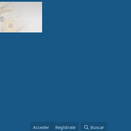
Acceder
Regístrate
Buscar