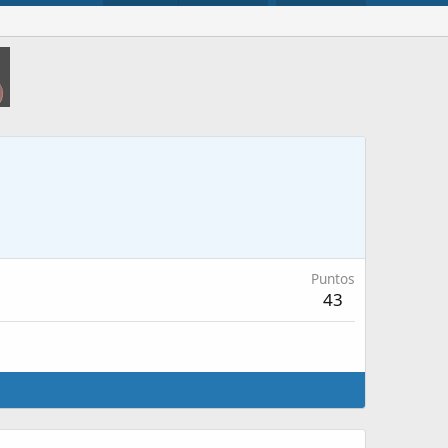
Puntos
43