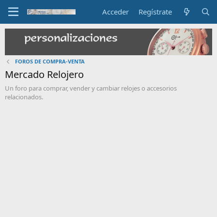
Acceder
Regístrate
FOROS DE COMPRA-VENTA
Mercado Relojero
Un foro para comprar, vender y cambiar relojes o accesorios
relacionados.