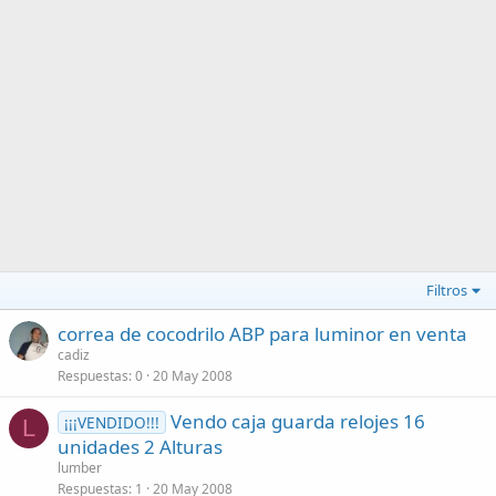
Filtros
correa de cocodrilo ABP para luminor en venta
cadiz
Respuestas
0
20 May 2008
Vendo caja guarda relojes 16
¡¡¡VENDIDO!!!
L
unidades 2 Alturas
lumber
Respuestas
1
20 May 2008