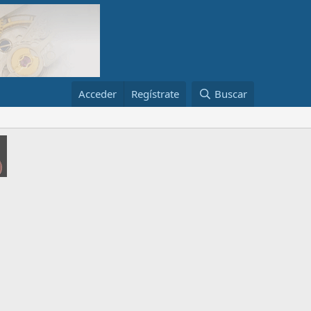
Acceder
Regístrate
Buscar