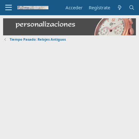
Acceder
Regístrate
Tiempo Pasado: Relojes Antiguos