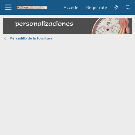
Acceder
Regístrate
Mercadillo de la Fornitura