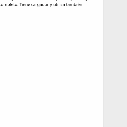
completo. Tiene cargador y utiliza también