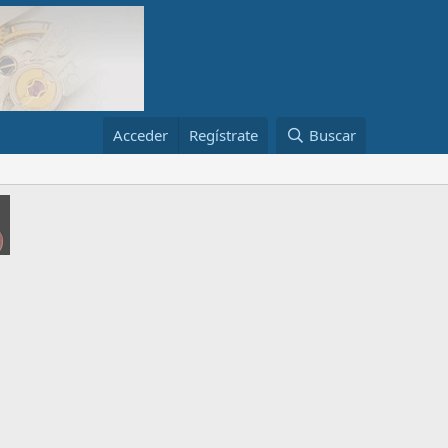
Acceder
Regístrate
Buscar