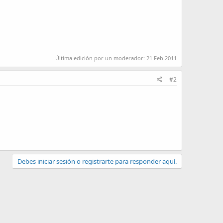
Última edición por un moderador:
21 Feb 2011
#2
Debes iniciar sesión o registrarte para responder aquí.