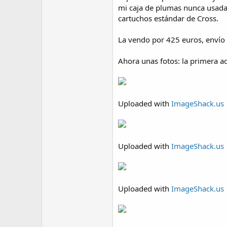
mi caja de plumas nunca usadas
cartuchos estándar de Cross.
La vendo por 425 euros, envío 
Ahora unas fotos: la primera a
Uploaded with
ImageShack.us
Uploaded with
ImageShack.us
Uploaded with
ImageShack.us