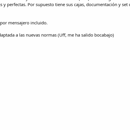
 y perfectas. Por supuesto tiene sus cajas, documentación y set 
por mensajero incluido.
daptada a las nuevas normas (Uff, me ha salido bocabajo)