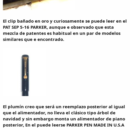
El clip bañado en oro y curiosamente se puede leer en el
PAT SEP 5-16 PARKER, aunque e observado que esta
mezcla de patentes es habitual en un par de modelos
similares que e encontrado.
El plumín creo que será un reemplazo posterior al igual
que el alimentador, no lleva el clásico tipo árbol de
navidad y sin embargo monta un alimentador de piano
posterior, En el puede leerse PARKER PEN MADE IN U.S.A