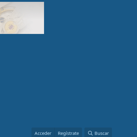
Acceder
Regístrate
Buscar