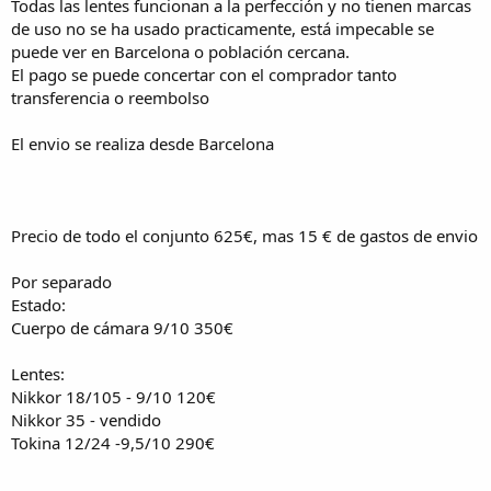
Todas las lentes funcionan a la perfección y no tienen marcas
de uso no se ha usado practicamente, está impecable se
puede ver en Barcelona o población cercana.
El pago se puede concertar con el comprador tanto
transferencia o reembolso
El envio se realiza desde Barcelona
Precio de todo el conjunto 625€, mas 15 € de gastos de envio
Por separado
Estado:
Cuerpo de cámara 9/10 350€
Lentes:
Nikkor 18/105 - 9/10 120€
Nikkor 35 - vendido
Tokina 12/24 -9,5/10 290€