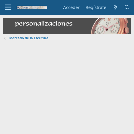
Acceder
Regístrate
Mercado de la Escritura