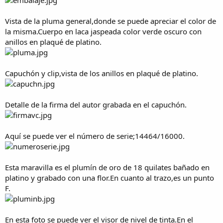
a
Vista de la pluma general,donde se puede apreciar el color de
la misma.Cuerpo en laca jaspeada color verde oscuro con
anillos en plaqué de platino.
Capuchón y clip,vista de los anillos en plaqué de platino.
Detalle de la firma del autor grabada en el capuchón.
Aquí se puede ver el número de serie;14464/16000.
Esta maravilla es el plumín de oro de 18 quilates bañado en
platino y grabado con una flor.En cuanto al trazo,es un punto
F.
En esta foto se puede ver el visor de nivel de tinta.En el