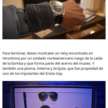
Para terminar, deseo mostrales un reloj encontrado en
Hiroshima por un soldado norteamericano luego de la caída
de la bomba y que forma parte del acervo del museo. Y
también una pluma, linterna y brújula, que fue propiedad de
uno de los tripulantes del Enola Gay.