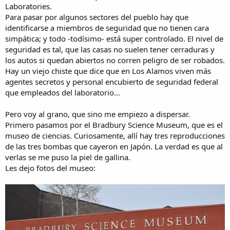
Laboratories.
Para pasar por algunos sectores del pueblo hay que
identificarse a miembros de seguridad que no tienen cara
simpática; y todo -todísimo- está super controlado. El nivel de
seguridad es tal, que las casas no suelen tener cerraduras y
los autos si quedan abiertos no corren peligro de ser robados.
Hay un viejo chiste que dice que en Los Alamos viven más
agentes secretos y personal encubierto de seguridad federal
que empleados del laboratorio...
Pero voy al grano, que sino me empiezo a dispersar.
Primero pasamos por el Bradbury Science Museum, que es el
museo de ciencias. Curiosamente, allí hay tres reproducciones
de las tres bombas que cayeron en Japón. La verdad es que al
verlas se me puso la piel de gallina.
Les dejo fotos del museo: