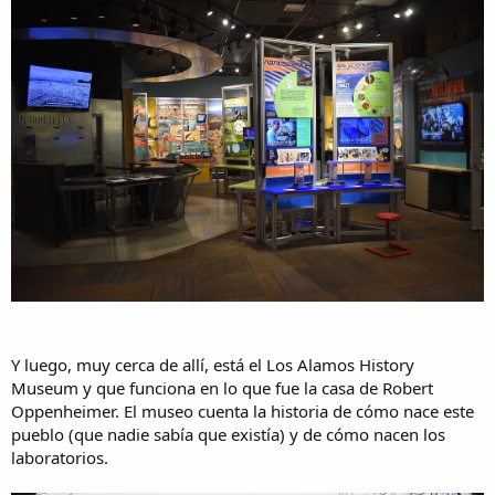
Y luego, muy cerca de allí, está el Los Alamos History
Museum y que funciona en lo que fue la casa de Robert
Oppenheimer. El museo cuenta la historia de cómo nace este
pueblo (que nadie sabía que existía) y de cómo nacen los
laboratorios.