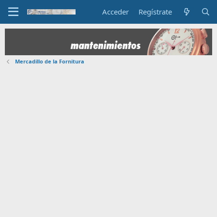
Acceder
Regístrate
Mercadillo de la Fornitura