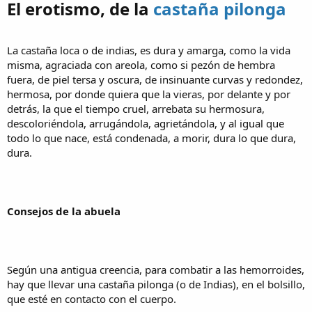
El erotismo, de la
castaña pilonga
La castaña loca o de indias, es dura y amarga, como la vida
misma, agraciada con areola, como si pezón de hembra
fuera, de piel tersa y oscura, de insinuante curvas y redondez,
hermosa, por donde quiera que la vieras, por delante y por
detrás, la que el tiempo cruel, arrebata su hermosura,
descoloriéndola, arrugándola, agrietándola, y al igual que
todo lo que nace, está condenada, a morir, dura lo que dura,
dura.
Consejos de la abuela
Según una antigua creencia, para combatir a las hemorroides,
hay que llevar una castaña pilonga (o de Indias), en el bolsillo,
que esté en contacto con el cuerpo.