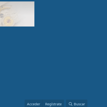
Acceder
Regístrate
Buscar