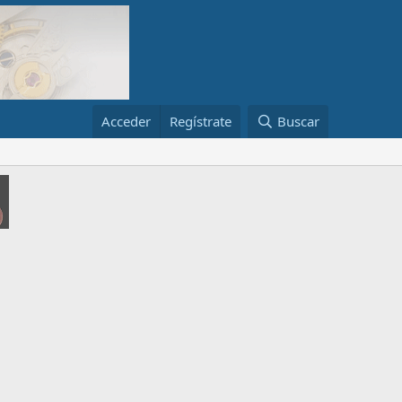
Acceder
Regístrate
Buscar