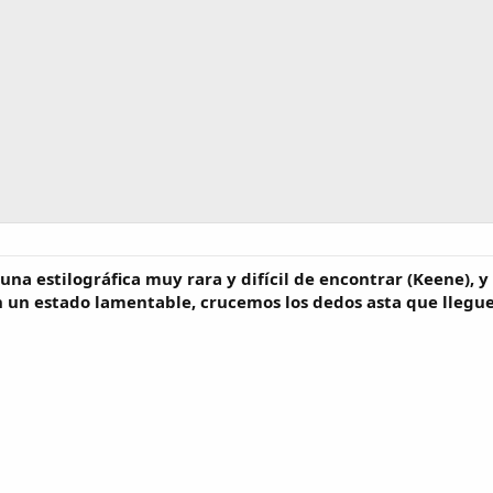
una estilográfica muy rara y difícil de encontrar (Keene), y
un estado lamentable, crucemos los dedos asta que lleguen