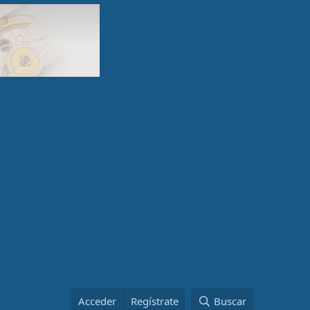
Acceder
Regístrate
Buscar