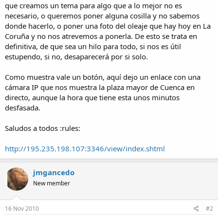
que creamos un tema para algo que a lo mejor no es
necesario, o queremos poner alguna cosilla y no sabemos
donde hacerlo, o poner una foto del oleaje que hay hoy en La
Coruña y no nos atrevemos a ponerla. De esto se trata en
definitiva, de que sea un hilo para todo, si nos es útil
estupendo, si no, desaparecerá por si solo.
Como muestra vale un botón, aquí dejo un enlace con una
cámara IP que nos muestra la plaza mayor de Cuenca en
directo, aunque la hora que tiene esta unos minutos
desfasada.
Saludos a todos :rules:
http://195.235.198.107:3346/view/index.shtml
jmgancedo
New member
16 Nov 2010
#2