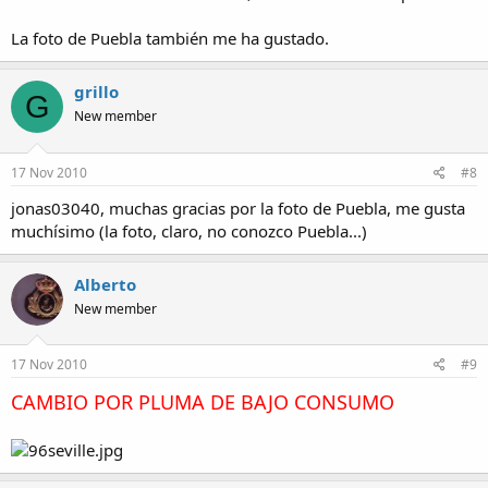
La foto de Puebla también me ha gustado.
grillo
G
New member
17 Nov 2010
#8
jonas03040, muchas gracias por la foto de Puebla, me gusta
muchísimo (la foto, claro, no conozco Puebla...)
Alberto
New member
17 Nov 2010
#9
CAMBIO POR PLUMA DE BAJO CONSUMO