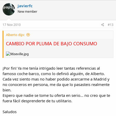
javierfc
New member
17 Nov 2010
#13
Alberto dijo:
CAMBIO POR PLUMA DE BAJO CONSUMO
¡Por fin! Ya me tenía intrigado leer tantas referencias al
famoso coche-barco, como lo definió alguién, de Alberto.
Cada vez siento mas no haber podido acercarme a Madrid y
no conoceros en persona, me da que lo pasasteis realmente
bien.
Espero que nadie se tome tu oferta en serio... no creo que te
fuera fácil desprenderte de tu utilitario.
Saludos