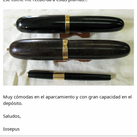
Muy cómodas en el aparcamiento y con gran capacidad en el
depósito.
Saludos,
Iosepus