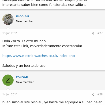
interesante saber bien como funcionaba ese calibre.
nicolau
New member
13 Jun 2011
#27
Hola Zorro. Es otro mundo.
Mírate este Link, es verdaderamente espectacular.
http://www.electric-watches.co.uk/index.php
Saludos y un fuerte abrazo
zorro4l
Z
New member
14 Jun 2011
#28
buenisimo el site nicolau, ya hasta me agregue a su pagina en