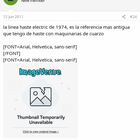
New member
12 Jun 2011
#24
la linea haste electric de 1974, es la referencia mas antigua
que tengo de haste con maquinarias de cuarzo
[FONT=Arial, Helvetica, sans-serif]
[/FONT]
[FONT=Arial, Helvetica, sans-serif]