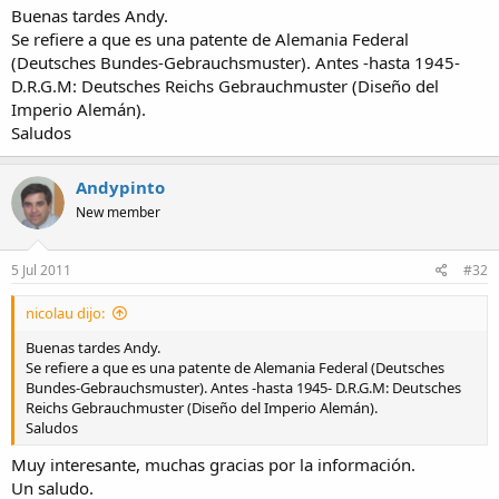
Buenas tardes Andy.
Se refiere a que es una patente de Alemania Federal
(Deutsches Bundes-Gebrauchsmuster). Antes -hasta 1945-
D.R.G.M: Deutsches Reichs Gebrauchmuster (Diseño del
Imperio Alemán).
Saludos
Andypinto
New member
5 Jul 2011
#32
nicolau dijo:
Buenas tardes Andy.
Se refiere a que es una patente de Alemania Federal (Deutsches
Bundes-Gebrauchsmuster). Antes -hasta 1945- D.R.G.M: Deutsches
Reichs Gebrauchmuster (Diseño del Imperio Alemán).
Saludos
Muy interesante, muchas gracias por la información.
Un saludo.