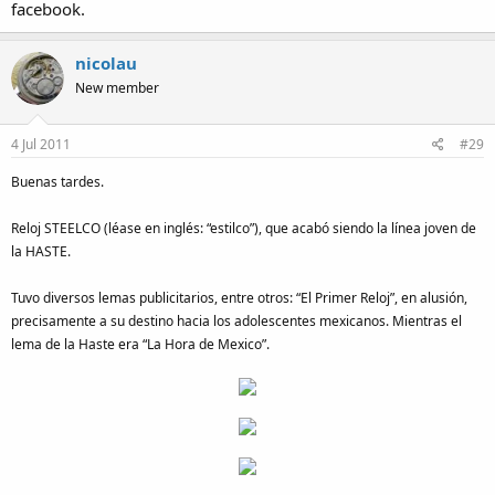
facebook.
nicolau
New member
4 Jul 2011
#29
Buenas tardes.
Reloj STEELCO (léase en inglés: “estilco”), que acabó siendo la línea joven de
la HASTE.
Tuvo diversos lemas publicitarios, entre otros: “El Primer Reloj”, en alusión,
precisamente a su destino hacia los adolescentes mexicanos. Mientras el
lema de la Haste era “La Hora de Mexico”.