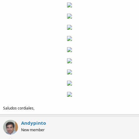
Saludos cordiales,
Andypinto
New member