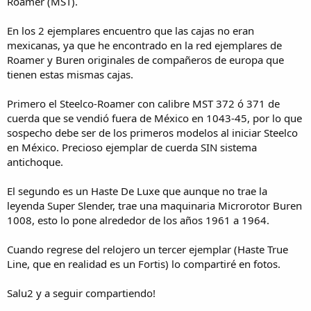
Roamer (MST).
En los 2 ejemplares encuentro que las cajas no eran
mexicanas, ya que he encontrado en la red ejemplares de
Roamer y Buren originales de compañeros de europa que
tienen estas mismas cajas.
Primero el Steelco-Roamer con calibre MST 372 ó 371 de
cuerda que se vendió fuera de México en 1043-45, por lo que
sospecho debe ser de los primeros modelos al iniciar Steelco
en México. Precioso ejemplar de cuerda SIN sistema
antichoque.
El segundo es un Haste De Luxe que aunque no trae la
leyenda Super Slender, trae una maquinaria Microrotor Buren
1008, esto lo pone alrededor de los años 1961 a 1964.
Cuando regrese del relojero un tercer ejemplar (Haste True
Line, que en realidad es un Fortis) lo compartiré en fotos.
Salu2 y a seguir compartiendo!