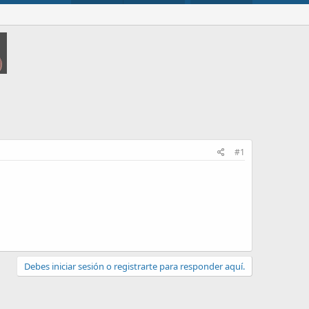
#1
Debes iniciar sesión o registrarte para responder aquí.