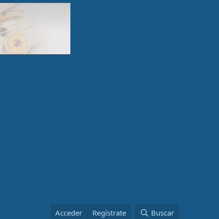
Acceder
Regístrate
Buscar