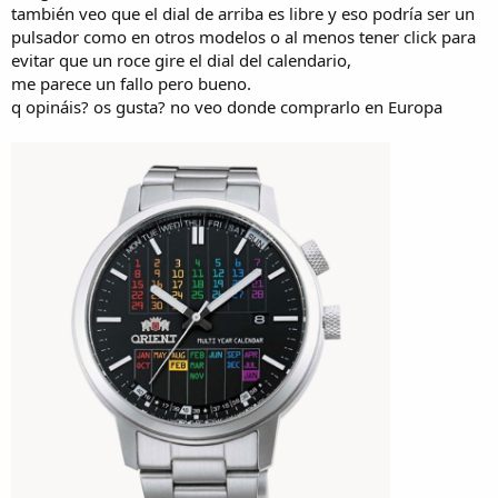
también veo que el dial de arriba es libre y eso podría ser un
pulsador como en otros modelos o al menos tener click para
evitar que un roce gire el dial del calendario,
me parece un fallo pero bueno.
q opináis? os gusta? no veo donde comprarlo en Europa