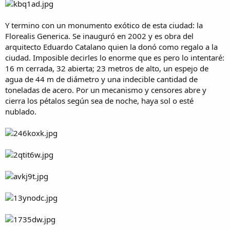
Y termino con un monumento exótico de esta ciudad: la
Florealis Generica. Se inauguró en 2002 y es obra del
arquitecto Eduardo Catalano quien la donó como regalo a la
ciudad. Imposible decirles lo enorme que es pero lo intentaré:
16 m cerrada, 32 abierta; 23 metros de alto, un espejo de
agua de 44 m de diámetro y una indecible cantidad de
toneladas de acero. Por un mecanismo y censores abre y
cierra los pétalos según sea de noche, haya sol o esté
nublado.