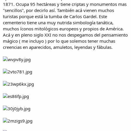
1871. Ocupa 95 hectáreas y tiene criptas y monumentos mas
"sencillos", por decirlo así. También acá vienen muchos
turistas porque está la tumba de Carlos Gardel. Este
cementerio tiene una muy nutrida simbología tanática,
muchos íconos mitológicos europeos y propios de América.
Acá y en pleno siglo XXI no nos despegamos del pensamiento
mágico ( me incluyo ) por lo que solemos tener muchas
creencias en aparecidos, amuletos, leyendas y fábulas.