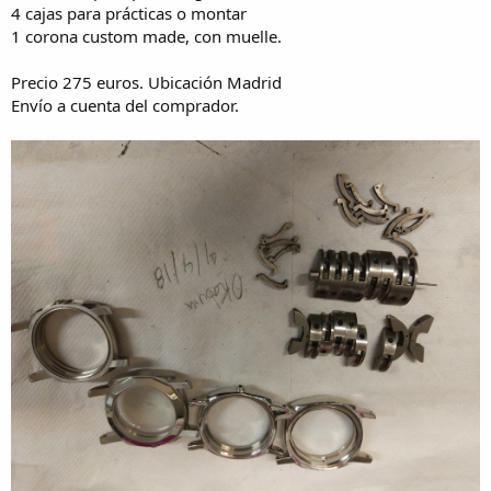
4 cajas para prácticas o montar
1 corona custom made, con muelle.
Precio 275 euros. Ubicación Madrid
Envío a cuenta del comprador.