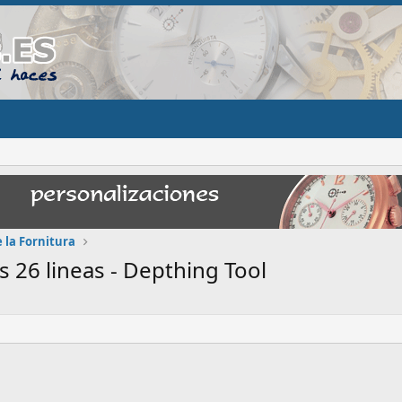
 la Fornitura
 26 lineas - Depthing Tool