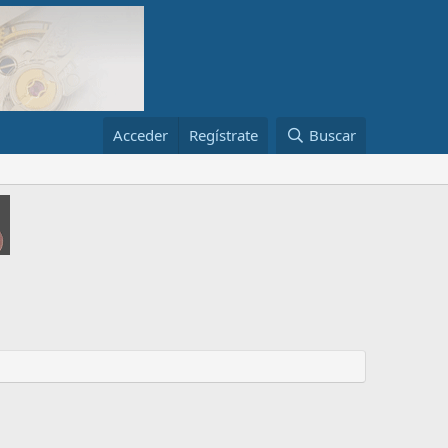
Acceder
Regístrate
Buscar