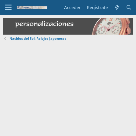
Acceder
Regístrate
Nacidos del Sol: Relojes Japoneses