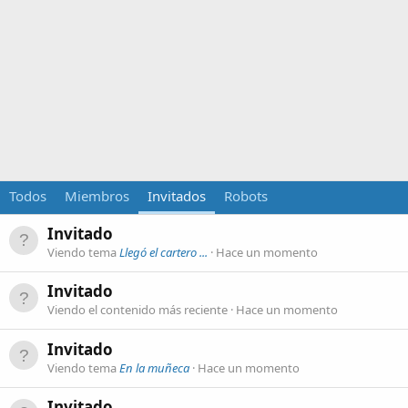
Todos
Miembros
Invitados
Robots
Invitado
Viendo tema
Llegó el cartero ...
Hace un momento
Invitado
Viendo el contenido más reciente
Hace un momento
Invitado
Viendo tema
En la muñeca
Hace un momento
Invitado