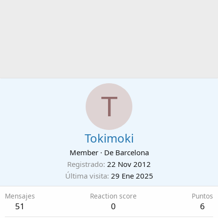
T
Tokimoki
Member
·
De
Barcelona
Registrado
22 Nov 2012
Última visita
29 Ene 2025
Mensajes
Reaction score
Puntos
51
0
6