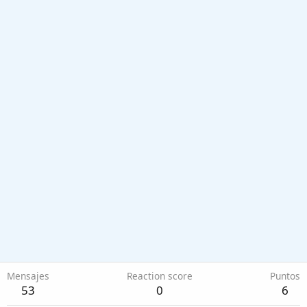
Mensajes
Reaction score
Puntos
53
0
6