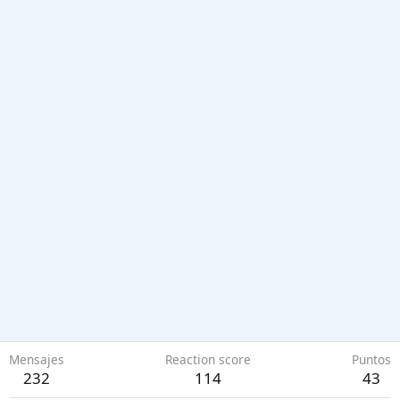
Mensajes
Reaction score
Puntos
232
114
43