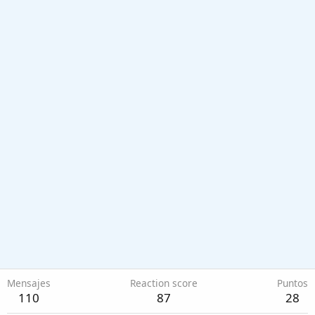
Mensajes
Reaction score
Puntos
110
87
28