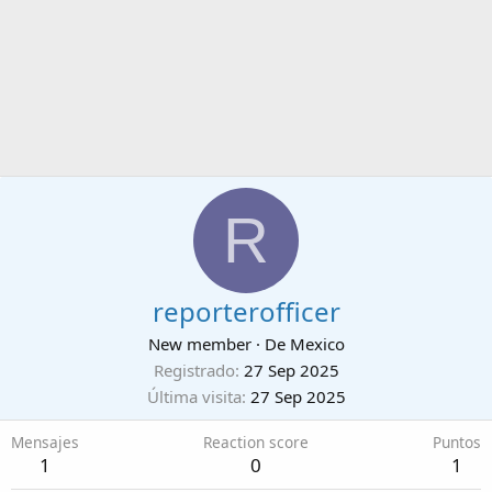
R
reporterofficer
New member
·
De
Mexico
Registrado
27 Sep 2025
Última visita
27 Sep 2025
Mensajes
Reaction score
Puntos
1
0
1