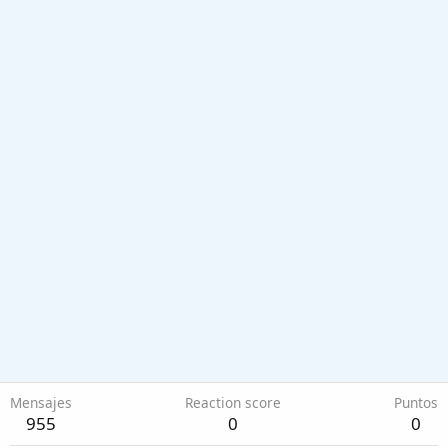
Mensajes
Reaction score
Puntos
955
0
0