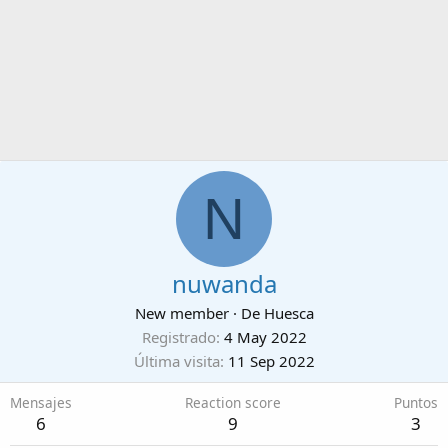
N
nuwanda
New member
·
De
Huesca
Registrado
4 May 2022
Última visita
11 Sep 2022
Mensajes
Reaction score
Puntos
6
9
3