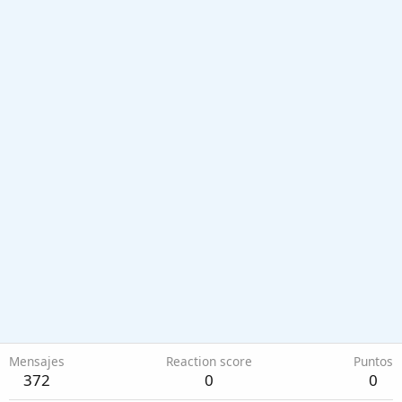
Mensajes
Reaction score
Puntos
372
0
0