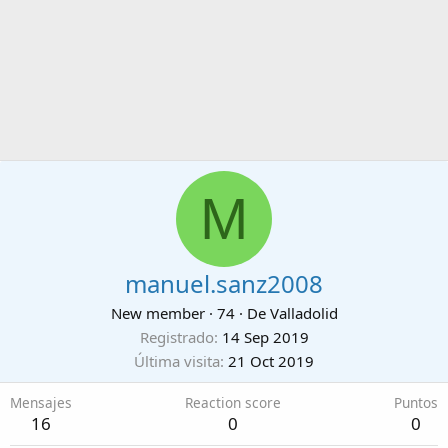
M
manuel.sanz2008
New member
·
74
·
De
Valladolid
Registrado
14 Sep 2019
Última visita
21 Oct 2019
Mensajes
Reaction score
Puntos
16
0
0