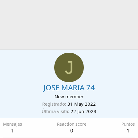
J
JOSE MARIA 74
New member
Registrado
31 May 2022
Última visita
22 Jun 2023
Mensajes
Reaction score
Puntos
1
0
1