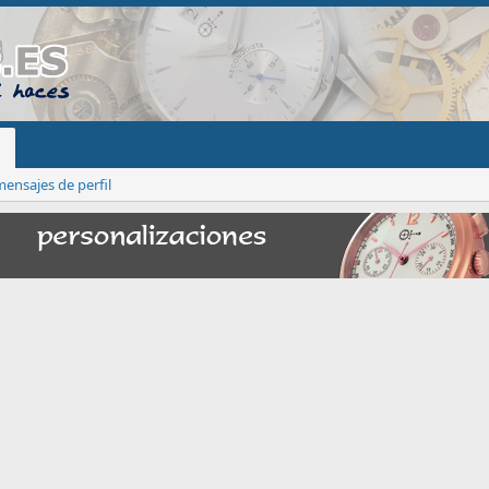
ensajes de perfil