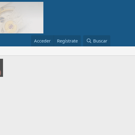
Acceder
Regístrate
Buscar