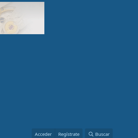
Acceder
Regístrate
Buscar