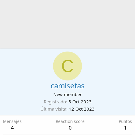
C
camisetas
New member
Registrado
5 Oct 2023
Última visita
12 Oct 2023
Mensajes
Reaction score
Puntos
4
0
1