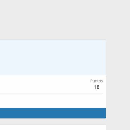
Puntos
18