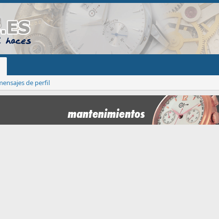
ensajes de perfil