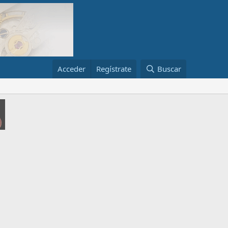
Acceder
Regístrate
Buscar